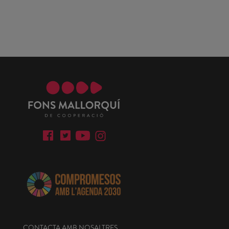
CONTACTA AMB NOSALTRES