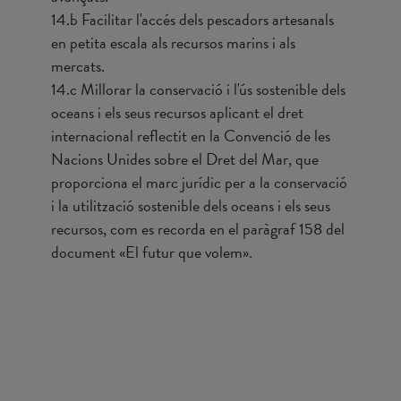
14.b Facilitar l'accés dels pescadors artesanals
en petita escala als recursos marins i als
mercats.
14.c Millorar la conservació i l'ús sostenible dels
oceans i els seus recursos aplicant el dret
internacional reflectit en la Convenció de les
Nacions Unides sobre el Dret del Mar, que
proporciona el marc jurídic per a la conservació
i la utilització sostenible dels oceans i els seus
recursos, com es recorda en el paràgraf 158 del
document «El futur que volem».