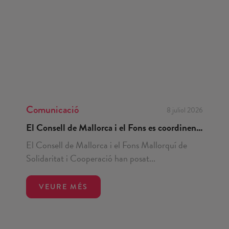
Comunicació
8 juliol 2026
El Consell de Mallorca i el Fons es coordinen...
El Consell de Mallorca i el Fons Mallorquí de
Solidaritat i Cooperació han posat...
VEURE MÉS