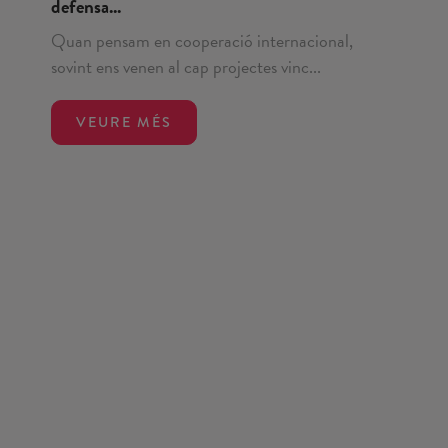
defensa...
Quan pensam en cooperació internacional,
sovint ens venen al cap projectes vinc...
VEURE MÉS