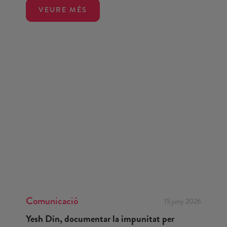
VEURE MÉS
Comunicació
15 juny 2026
Yesh Din, documentar la impunitat per