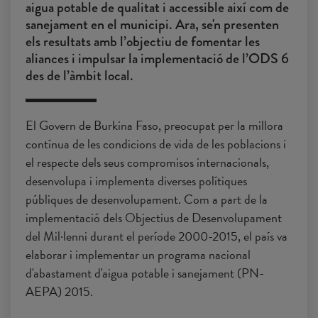
aigua potable de qualitat i accessible així com de
sanejament en el municipi. Ara, se'n presenten
els resultats amb l’objectiu de fomentar les
aliances i impulsar la implementació de l’ODS 6
des de l’àmbit local.
El Govern de Burkina Faso, preocupat per la millora
contínua de les condicions de vida de les poblacions i
el respecte dels seus compromisos internacionals,
desenvolupa i implementa diverses polítiques
públiques de desenvolupament. Com a part de la
implementació dels Objectius de Desenvolupament
del Mil·lenni durant el període 2000-2015, el país va
elaborar i implementar un programa nacional
d'abastament d'aigua potable i sanejament (PN-
AEPA) 2015.