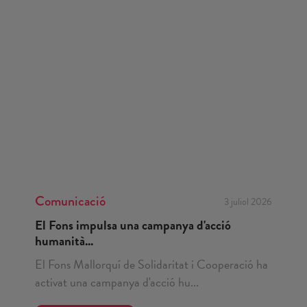
Comunicació
3 juliol 2026
El Fons impulsa una campanya d'acció
humanità...
El Fons Mallorquí de Solidaritat i Cooperació ha
activat una campanya d'acció hu...