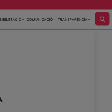
SIBILITZACIÓ
COMUNICACIÓ
TRANSPARÈNCIA
A