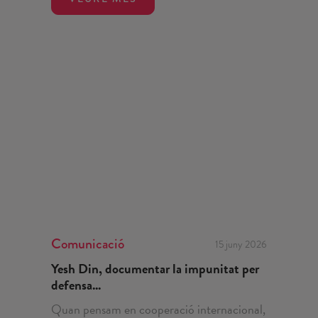
Comunicació
15 juny 2026
Yesh Din, documentar la impunitat per
defensa...
Quan pensam en cooperació internacional,