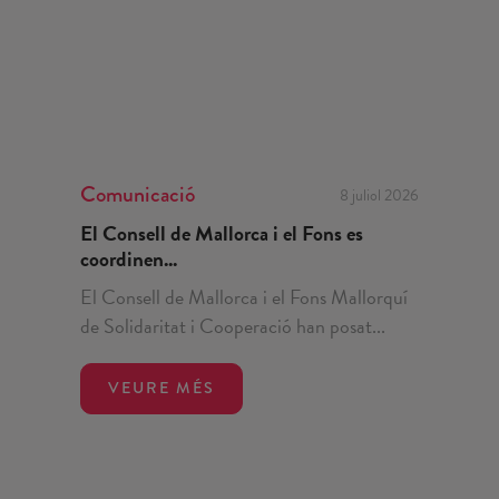
Comunicació
8 juliol 2026
El Consell de Mallorca i el Fons es
coordinen...
El Consell de Mallorca i el Fons Mallorquí
de Solidaritat i Cooperació han posat...
VEURE MÉS