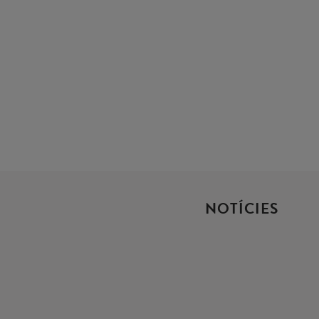
NOTÍCIES