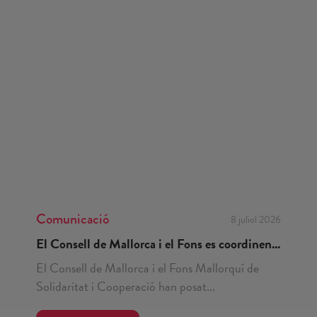
Comunicació
8 juliol 2026
El Consell de Mallorca i el Fons es coordinen...
El Consell de Mallorca i el Fons Mallorquí de
Solidaritat i Cooperació han posat...