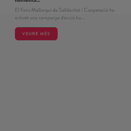
El Fons Mallorquí de Solidaritat i Cooperació ha
activat una campanya d'acció hu...
VEURE MÉS