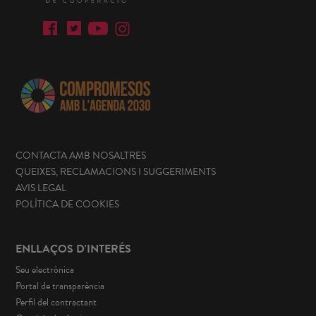
CONTACTA AMB NOSALTRES
QUEIXES, RECLAMACIONS I SUGGERIMENTS
AVIS LEGAL
POLÍTICA DE COOKIES
ENLLAÇOS D'INTERÉS
Seu electrònica
Portal de transparència
Perfil del contractant