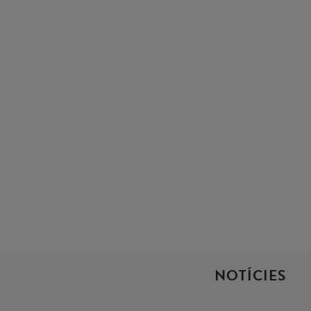
NOTÍCIES