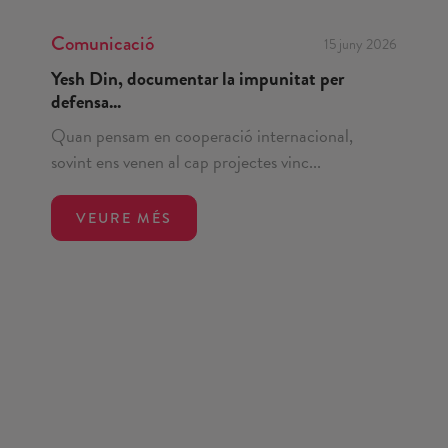
Comunicació
15 juny 2026
Yesh Din, documentar la impunitat per
defensa...
Quan pensam en cooperació internacional,
sovint ens venen al cap projectes vinc...
VEURE MÉS