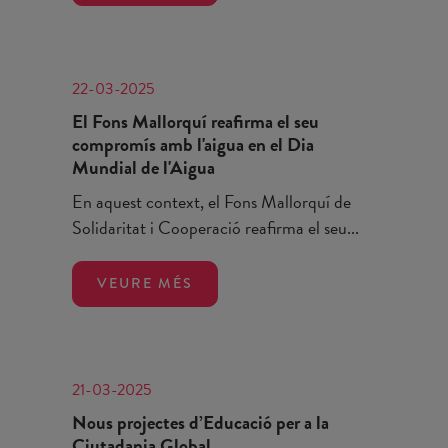
22-03-2025
El Fons Mallorquí reafirma el seu
compromís amb l'aigua en el Dia
Mundial de l'Aigua
En aquest context, el Fons Mallorquí de
Solidaritat i Cooperació reafirma el seu...
VEURE MÉS
21-03-2025
Nous projectes d’Educació per a la
Ciutadania Global