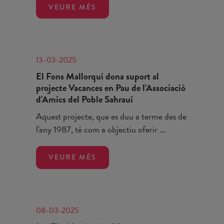
VEURE MÉS
13-03-2025
El Fons Mallorquí dona suport al
projecte Vacances en Pau de l'Associació
d'Amics del Poble Sahrauí
Aquest projecte, que es duu a terme des de
l'any 1987, té com a objectiu oferir ...
VEURE MÉS
08-03-2025