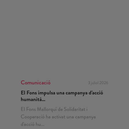
Comunicació
3 juliol 2026
El Fons impulsa una campanya d'acció
humanità...
El Fons Mallorquí de Solidaritat i
Cooperació ha activat una campanya
d'acció hu...