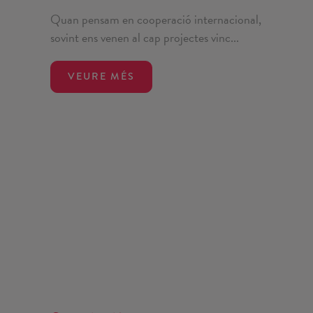
Quan pensam en cooperació internacional,
sovint ens venen al cap projectes vinc...
VEURE MÉS