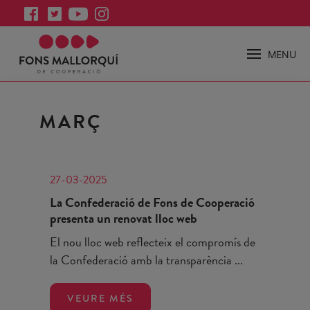
MENU
MARÇ
27-03-2025
La Confederació de Fons de Cooperació
presenta un renovat lloc web
El nou lloc web reflecteix el compromís de
la Confederació amb la transparència ...
VEURE MÉS