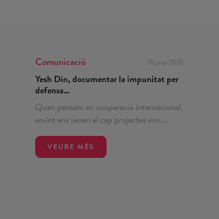
Comunicació
15 juny 2026
Yesh Din, documentar la impunitat per
defensa...
Quan pensam en cooperació internacional,
sovint ens venen al cap projectes vinc...
VEURE MÉS