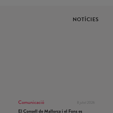
NOTÍCIES
Comunicació
8 juliol 2026
El Consell de Mallorca i el Fons es