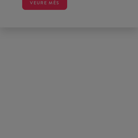
VEURE MÉS