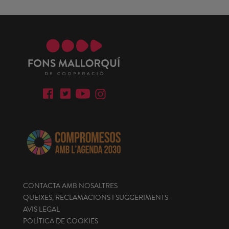
CONTACTA AMB NOSALTRES
QUEIXES, RECLAMACIONS I SUGGERIMENTS
AVIS LEGAL
POLÍTICA DE COOKIES