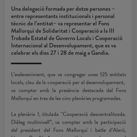
Una delegació formada per dotze persones –
entre representants institucionals i personal
tècnic de l’entitat– va representar el Fons
Mallorquí de Solidaritat i Cooperació a la III
Trobada Estatal de Governs Locals i Cooperació
Internacional al Desenvolupament, que es va
celebrar els dies 27 i 28 de maig a Gandia.
L’esdeveniment, que va congregar unes 125 entitats
locals, clau de la cooperació per al desenvolupament,
va comptar amb la presència destacada del Fons
Mallorquí en tres de les cinc plenàries programades.
La plenària 1, titulada "Cooperació descentralitzada.
Diàleg multinivell”, va comptar amb la participació
del president del Fons Mallorquí i batle d’Alaró,