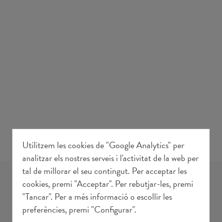
Utilitzem les cookies de "Google Analytics" per
analitzar els nostres serveis i l'activitat de la web per
tal de millorar el seu contingut. Per acceptar les
NOTÍCIES
cookies, premi "Acceptar". Per rebutjar-les, premi
"Tancar". Per a més informació o escollir les
preferències, premi "Configurar".