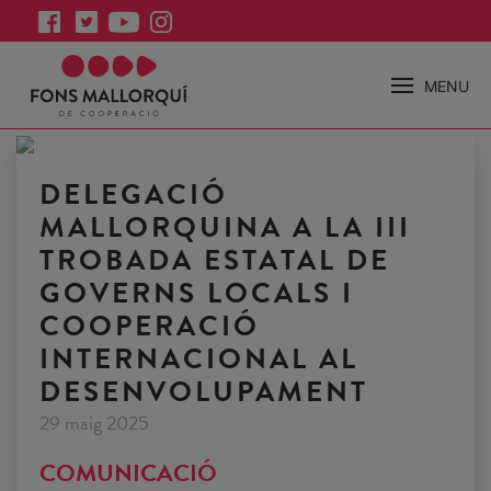
MENU
DELEGACIÓ
MALLORQUINA A LA III
TROBADA ESTATAL DE
GOVERNS LOCALS I
COOPERACIÓ
INTERNACIONAL AL
DESENVOLUPAMENT
29 maig 2025
COMUNICACIÓ