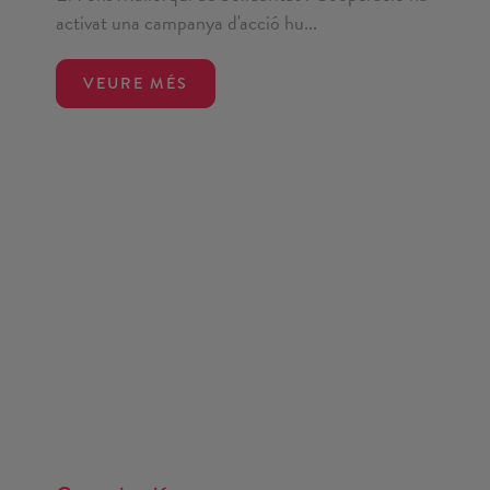
activat una campanya d'acció hu...
VEURE MÉS