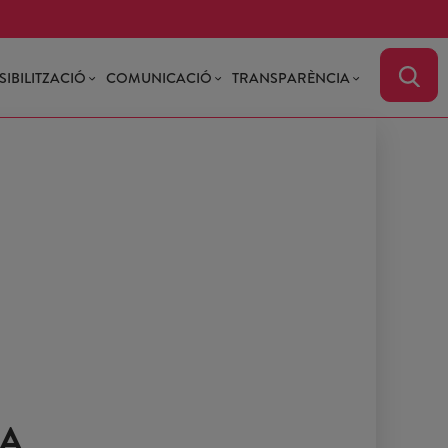
SIBILITZACIÓ
COMUNICACIÓ
TRANSPARÈNCIA
VA