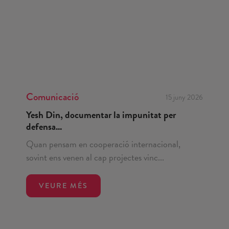
Comunicació
15 juny 2026
Yesh Din, documentar la impunitat per
defensa...
Quan pensam en cooperació internacional,
sovint ens venen al cap projectes vinc...
VEURE MÉS