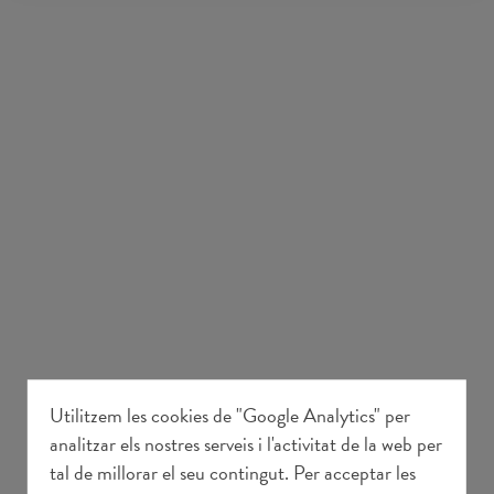
Utilitzem les cookies de "Google Analytics" per
analitzar els nostres serveis i l'activitat de la web per
tal de millorar el seu contingut. Per acceptar les