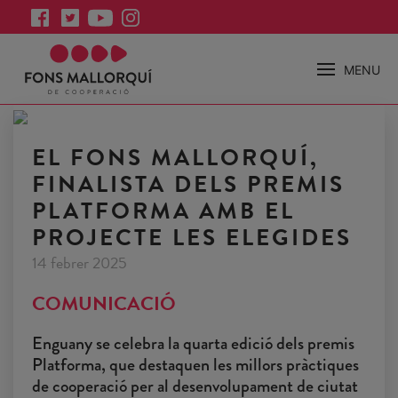
MENU
EL FONS MALLORQUÍ,
FINALISTA DELS PREMIS
PLATFORMA AMB EL
PROJECTE LES ELEGIDES
14 febrer 2025
COMUNICACIÓ
Enguany se celebra la quarta edició dels premis
Platforma, que destaquen les millors pràctiques
de cooperació per al desenvolupament de ciutat