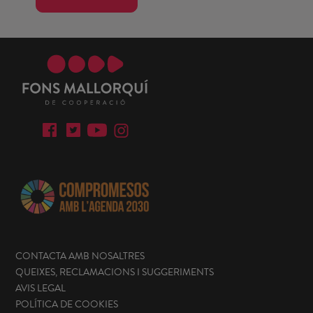
CONTACTA AMB NOSALTRES
QUEIXES, RECLAMACIONS I SUGGERIMENTS
AVIS LEGAL
POLÍTICA DE COOKIES