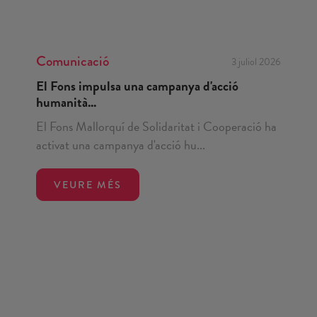
Comunicació
3 juliol 2026
El Fons impulsa una campanya d'acció
humanità...
El Fons Mallorquí de Solidaritat i Cooperació ha
activat una campanya d'acció hu...
VEURE MÉS