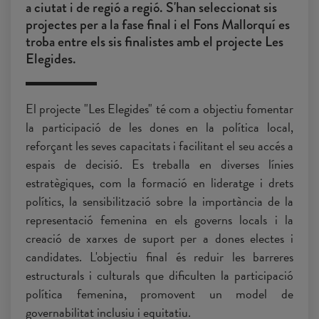
a ciutat i de regió a regió. S'han seleccionat sis
projectes per a la fase final i el Fons Mallorquí es
troba entre els sis finalistes amb el projecte Les
Elegides.
El projecte "Les Elegides" té com a objectiu fomentar
la participació de les dones en la política local,
reforçant les seves capacitats i facilitant el seu accés a
espais de decisió. Es treballa en diverses línies
estratègiques, com la formació en lideratge i drets
polítics, la sensibilització sobre la importància de la
representació femenina en els governs locals i la
creació de xarxes de suport per a dones electes i
candidates. L'objectiu final és reduir les barreres
estructurals i culturals que dificulten la participació
política femenina, promovent un model de
governabilitat inclusiu i equitatiu.