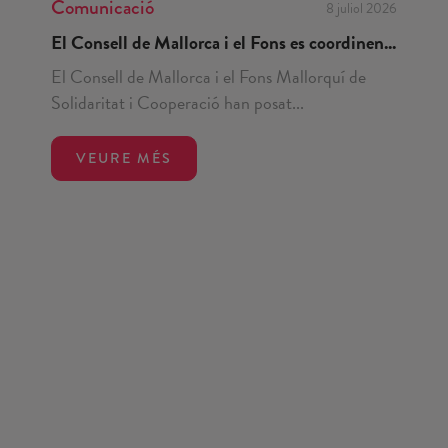
Comunicació
8 juliol 2026
El Consell de Mallorca i el Fons es coordinen...
El Consell de Mallorca i el Fons Mallorquí de
Solidaritat i Cooperació han posat...
VEURE MÉS