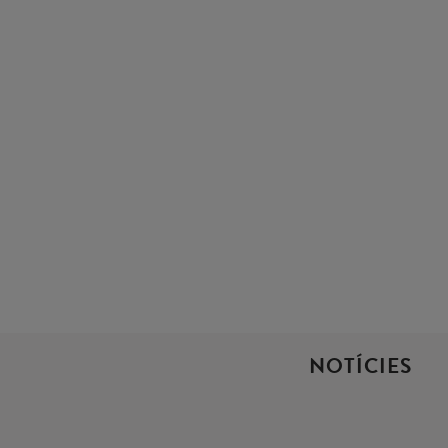
NOTÍCIES