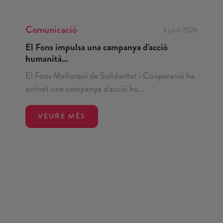
Comunicació
3 juliol 2026
El Fons impulsa una campanya d'acció
humanità...
El Fons Mallorquí de Solidaritat i Cooperació ha
activat una campanya d'acció hu...
VEURE MÉS