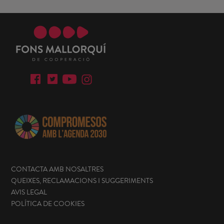
CONTACTA AMB NOSALTRES
QUEIXES, RECLAMACIONS I SUGGERIMENTS
AVIS LEGAL
POLÍTICA DE COOKIES