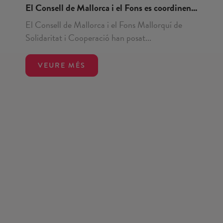
El Consell de Mallorca i el Fons es coordinen...
El Consell de Mallorca i el Fons Mallorquí de
Solidaritat i Cooperació han posat...
VEURE MÉS