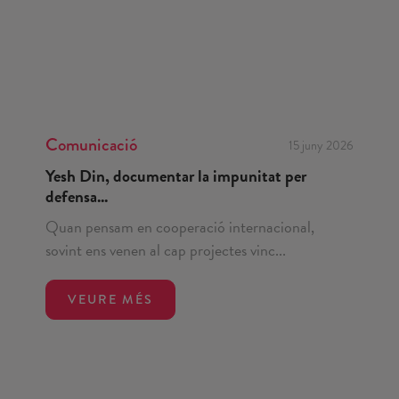
Comunicació
15 juny 2026
Yesh Din, documentar la impunitat per
defensa...
Quan pensam en cooperació internacional,
sovint ens venen al cap projectes vinc...
VEURE MÉS