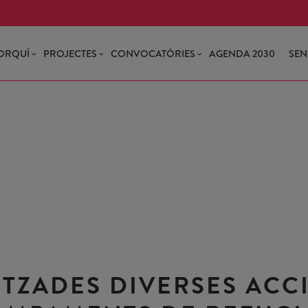
ORQUÍ
PROJECTES
CONVOCATÒRIES
AGENDA 2030
SEN
ITZADES DIVERSES ACC