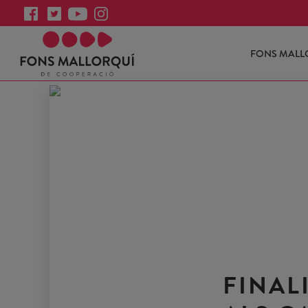
FONS MALL
FINAL