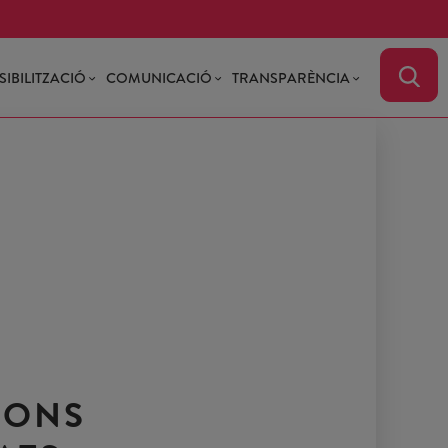
SIBILITZACIÓ
COMUNICACIÓ
TRANSPARÈNCIA
IONS