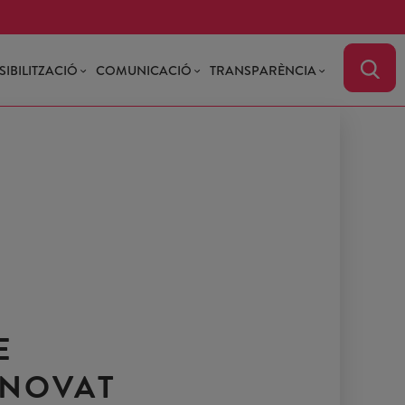
SIBILITZACIÓ
COMUNICACIÓ
TRANSPARÈNCIA
E
ENOVAT