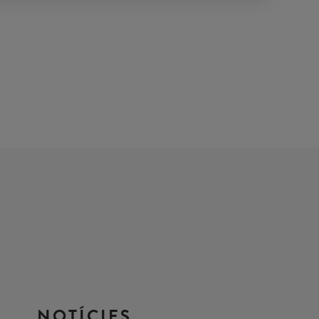
NOTÍCIES