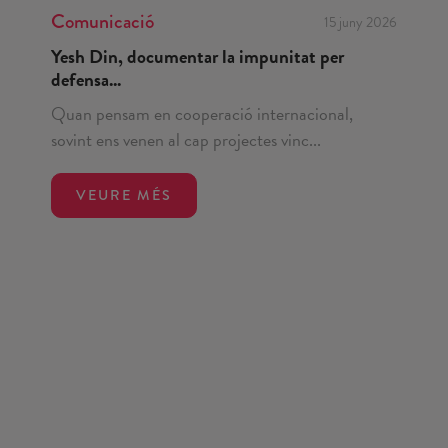
Comunicació
15 juny 2026
Yesh Din, documentar la impunitat per
defensa...
Quan pensam en cooperació internacional,
sovint ens venen al cap projectes vinc...
VEURE MÉS