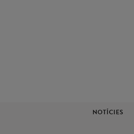
NOTÍCIES