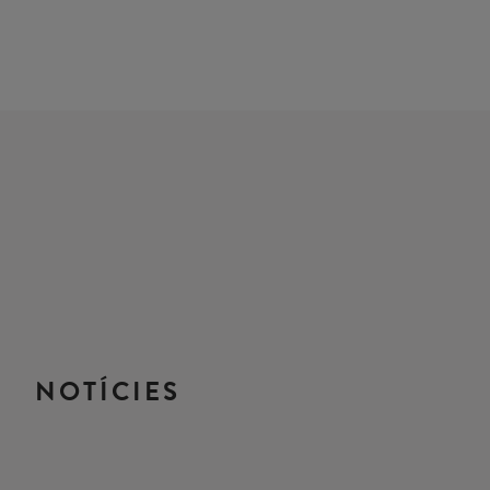
NOTÍCIES