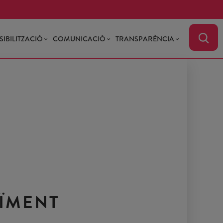
SIBILITZACIÓ
COMUNICACIÓ
TRANSPARÈNCIA
AÏMENT