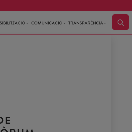
SIBILITZACIÓ
COMUNICACIÓ
TRANSPARÈNCIA
DE