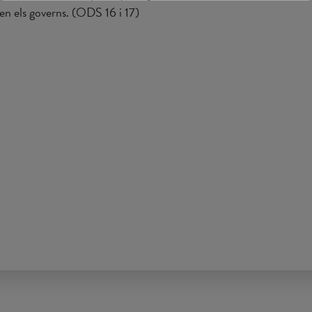
n els governs. (ODS 16 i 17)