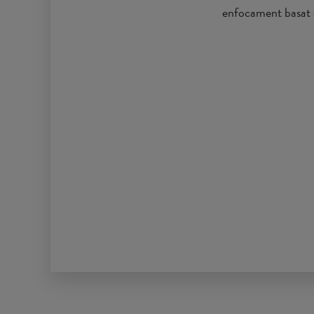
enfocament basat e