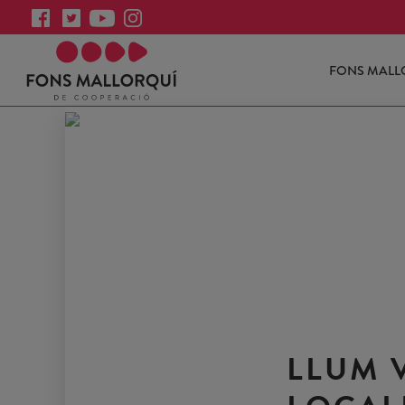
FONS MALL
LLUM 