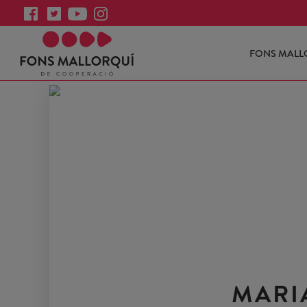
FONS MALL
MARI