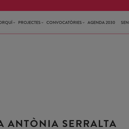
ORQUÍ
PROJECTES
CONVOCATÒRIES
AGENDA 2030
SEN
A ANTÒNIA SERRALTA