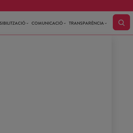
SIBILITZACIÓ
COMUNICACIÓ
TRANSPARÈNCIA