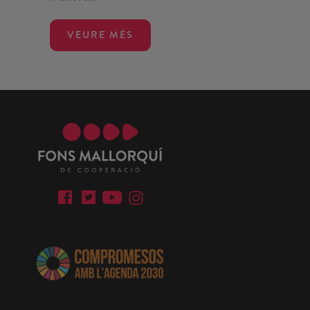
VEURE MÉS