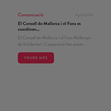
Comunicació
8 juliol 2026
El Consell de Mallorca i el Fons es
coordinen...
El Consell de Mallorca i el Fons Mallorquí
de Solidaritat i Cooperació han posat...
VEURE MÉS