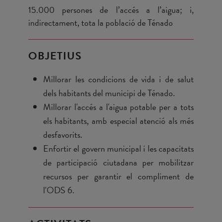
15.000 persones de l’accés a l’aigua; i,
indirectament, tota la població de Ténado
OBJETIUS
Millorar les condicions de vida i de salut
dels habitants del municipi de Ténado.
Millorar l'accés a l'aigua potable per a tots
els habitants, amb especial atenció als més
desfavorits.
Enfortir el govern municipal i les capacitats
de participació ciutadana per mobilitzar
recursos per garantir el compliment de
l'ODS 6.