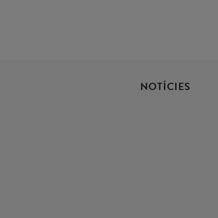
NOTÍCIES