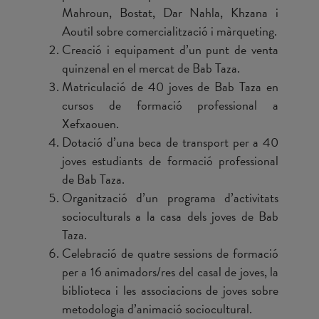
Mahroun, Bostat, Dar Nahla, Khzana i
Aoutil sobre comercialització i màrqueting.
Creació i equipament d’un punt de venta
quinzenal en el mercat de Bab Taza.
Matriculació de 40 joves de Bab Taza en
cursos de formació professional a
Xefxaouen.
Dotació d’una beca de transport per a 40
joves estudiants de formació professional
de Bab Taza.
Organització d’un programa d’activitats
socioculturals a la casa dels joves de Bab
Taza.
Celebració de quatre sessions de formació
per a 16 animadors/res del casal de joves, la
biblioteca i les associacions de joves sobre
metodologia d’animació sociocultural.