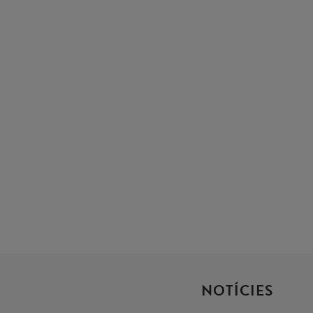
NOTÍCIES