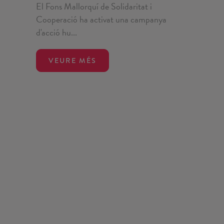
El Fons Mallorquí de Solidaritat i
Cooperació ha activat una campanya
d'acció hu...
VEURE MÉS