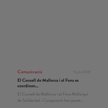
Comunicació
8 juliol 2026
El Consell de Mallorca i el Fons es
coordinen...
El Consell de Mallorca i el Fons Mallorquí
de Solidaritat i Cooperació han posat...