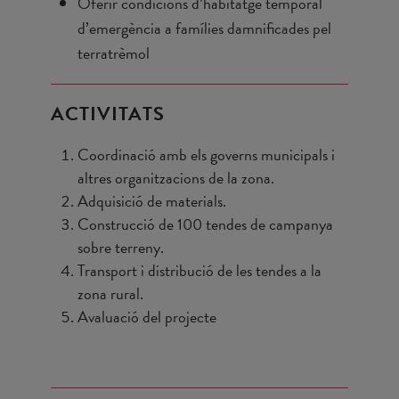
Oferir condicions d’habitatge temporal
d’emergència a famílies damnificades pel
terratrèmol
ACTIVITATS
Coordinació amb els governs municipals i
altres organitzacions de la zona.
Adquisició de materials.
Construcció de 100 tendes de campanya
sobre terreny.
Transport i distribució de les tendes a la
zona rural.
Avaluació del projecte