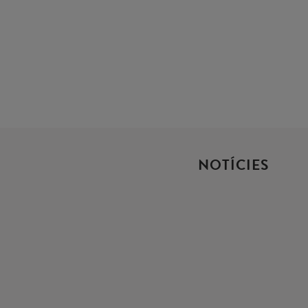
NOTÍCIES