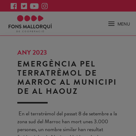
MENU
ANY 2023
EMERGÈNCIA PEL
TERRATRÈMOL DE
MARROC AL MUNICIPI
DE AL HAOUZ
En el terratrèmol del passat 8 de setembre a la
zona sud del Marroc han mort unes 3.000
persones, un nombre similar han resultat