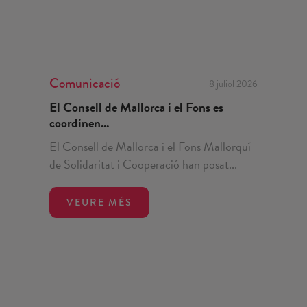
Comunicació
8 juliol 2026
El Consell de Mallorca i el Fons es
coordinen...
El Consell de Mallorca i el Fons Mallorquí
de Solidaritat i Cooperació han posat...
VEURE MÉS