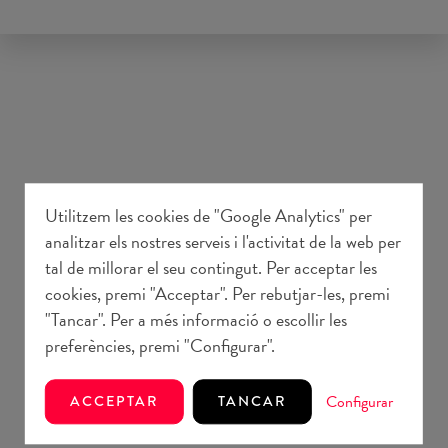
Utilitzem les cookies de "Google Analytics" per
analitzar els nostres serveis i l'activitat de la web per
tal de millorar el seu contingut. Per acceptar les
cookies, premi "Acceptar". Per rebutjar-les, premi
"Tancar". Per a més informació o escollir les
preferències, premi "Configurar".
Configurar
ACCEPTAR
TANCAR