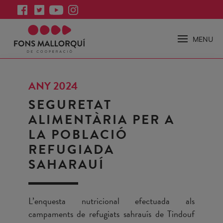
MENU
ANY 2024
SEGURETAT
ALIMENTÀRIA PER A
LA POBLACIÓ
REFUGIADA
SAHARAUÍ
L’enquesta nutricional efectuada als
campaments de refugiats sahrauís de Tindouf