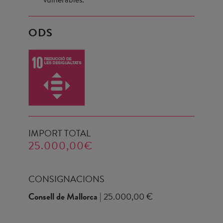
ODS
IMPORT TOTAL
25.000,00€
CONSIGNACIONS
Consell de Mallorca
| 25.000,00 €