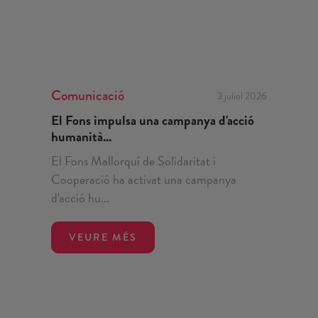
Comunicació
3 juliol 2026
El Fons impulsa una campanya d'acció
humanità...
El Fons Mallorquí de Solidaritat i
Cooperació ha activat una campanya
d'acció hu...
VEURE MÉS