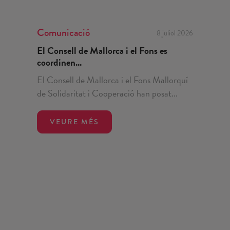
Comunicació
8 juliol 2026
El Consell de Mallorca i el Fons es
coordinen...
El Consell de Mallorca i el Fons Mallorquí
de Solidaritat i Cooperació han posat...
VEURE MÉS