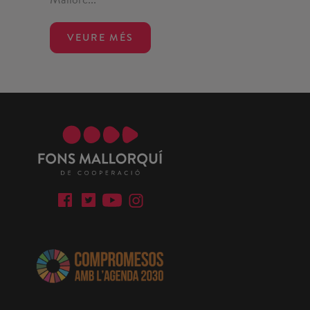
VEURE MÉS