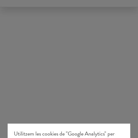
Utilitzem les cookies de "Google Analytics" per