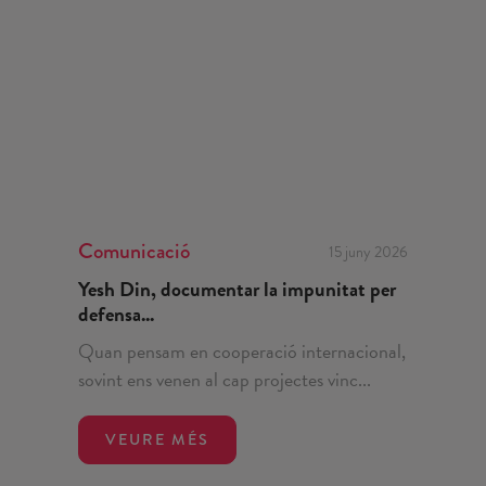
Comunicació
15 juny 2026
Yesh Din, documentar la impunitat per
defensa...
Quan pensam en cooperació internacional,
sovint ens venen al cap projectes vinc...
VEURE MÉS