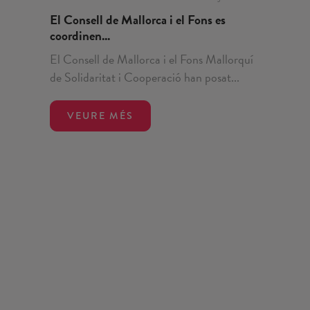
El Consell de Mallorca i el Fons es
coordinen...
El Consell de Mallorca i el Fons Mallorquí
de Solidaritat i Cooperació han posat...
VEURE MÉS