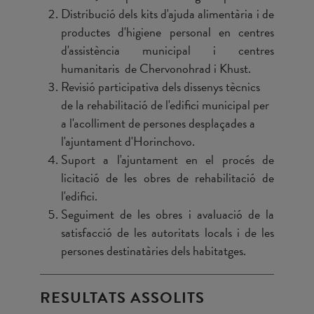
Distribució dels kits d'ajuda alimentària i de
productes d'higiene personal en centres
d'assistència municipal i centres
humanitaris de
Chervonohrad i Khust.
Revisió participativa dels dissenys tècnics
de la rehabilitació de l'edifici municipal per
a l'acolliment de persones desplaçades a
l'ajuntament d'
Horinchovo.
Suport a l'ajuntament en el procés de
licitació de les obres de rehabilitació de
l'edifici.
Seguiment de les obres i avaluació de la
satisfacció de les autoritats locals i de les
persones destinatàries dels habitatges.
RESULTATS ASSOLITS