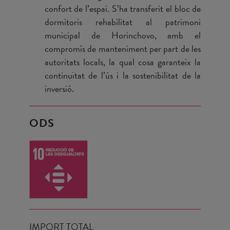
confort de l’espai. S’ha transferit el bloc de
dormitoris rehabilitat al patrimoni
municipal de Horinchovo, amb el
compromís de manteniment per part de les
autoritats locals, la qual cosa garanteix la
continuïtat de l’ús i la sostenibilitat de la
inversió.
ODS
IMPORT TOTAL