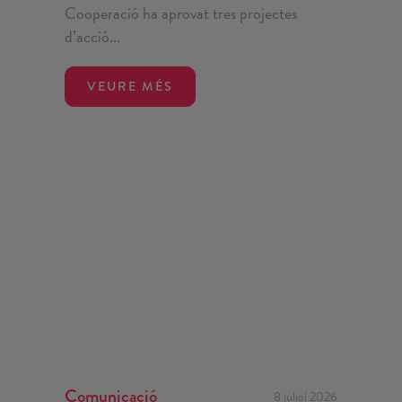
Cooperació ha aprovat tres projectes
d’acció...
VEURE MÉS
Comunicació
8 juliol 2026