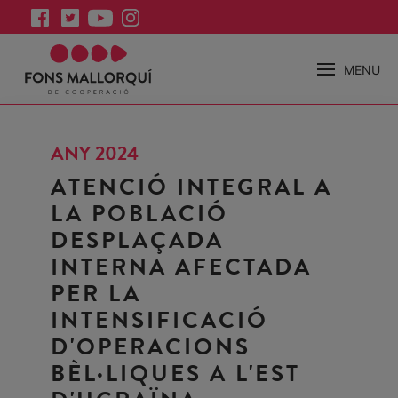
MENU
ANY 2024
ATENCIÓ INTEGRAL A
LA POBLACIÓ
DESPLAÇADA
INTERNA AFECTADA
PER LA
INTENSIFICACIÓ
D'OPERACIONS
BÈL·LIQUES A L'EST