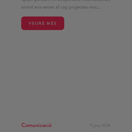
sovint ens venen al cap projectes vinc...
VEURE MÉS
Comunicació
11 juny 2026