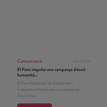
Comunicació
3 juliol 2026
El Fons impulsa una campanya d'acció
humanità...
El Fons Mallorquí de Solidaritat i
Cooperació ha activat una campanya
d'acció hu...