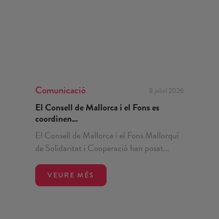
Comunicació
8 juliol 2026
El Consell de Mallorca i el Fons es
coordinen...
El Consell de Mallorca i el Fons Mallorquí
de Solidaritat i Cooperació han posat...
VEURE MÉS