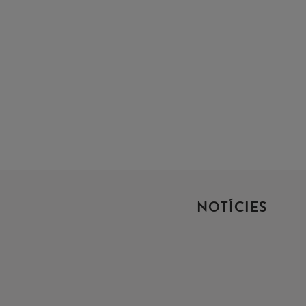
NOTÍCIES