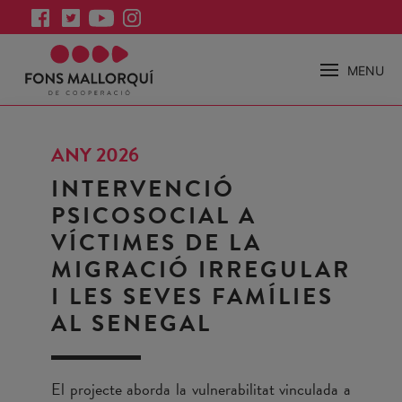
MENU
ANY 2026
INTERVENCIÓ
PSICOSOCIAL A
VÍCTIMES DE LA
MIGRACIÓ IRREGULAR
I LES SEVES FAMÍLIES
AL SENEGAL
El projecte aborda la vulnerabilitat vinculada a