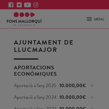
MENU
AJUNTAMENT DE
LLUCMAJOR
APORTACIONS
ECONÒMIQUES
Aportació a l'any 2025
10.000,00€
Aportació a l'any 2024
10.000,00€
Aportació a l'any 2023
10.000,00€