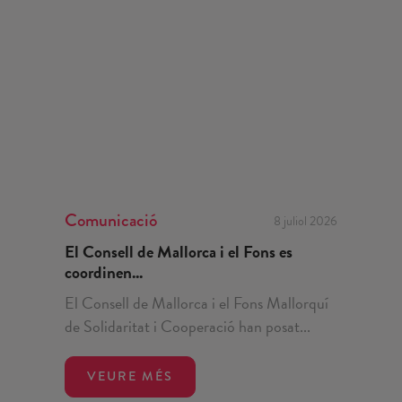
Comunicació
8 juliol 2026
El Consell de Mallorca i el Fons es
coordinen...
El Consell de Mallorca i el Fons Mallorquí
de Solidaritat i Cooperació han posat...
VEURE MÉS