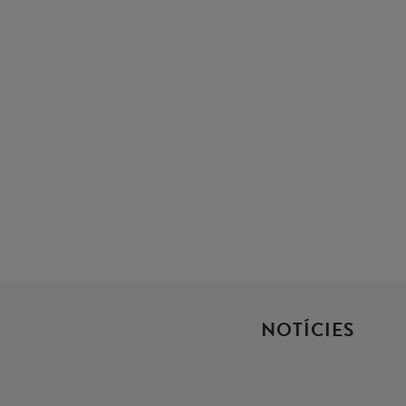
NOTÍCIES