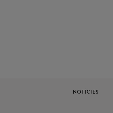
NOTÍCIES