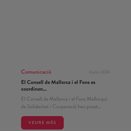
Comunicació
8 juliol 2026
El Consell de Mallorca i el Fons es
coordinen...
El Consell de Mallorca i el Fons Mallorquí
de Solidaritat i Cooperació han posat...
VEURE MÉS