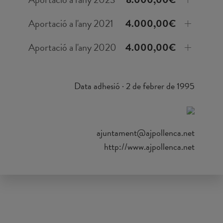
Aportació a l'any 2021
4.000,00€
Aportació a l'any 2020
4.000,00€
Data adhesió · 2 de febrer de 1995
ajuntament@ajpollenca.net
http://www.ajpollenca.net