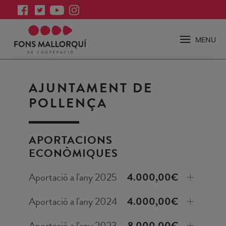
MENU
AJUNTAMENT DE
POLLENÇA
APORTACIONS
ECONÒMIQUES
Aportació a l'any 2025
4.000,00€
Aportació a l'any 2024
4.000,00€
Aportació a l'any 2023
8.000,00€