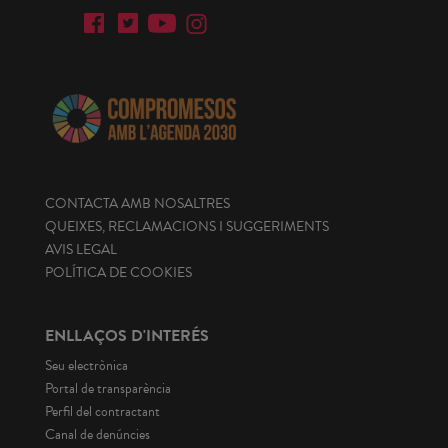
CONTACTA AMB NOSALTRES
QUEIXES, RECLAMACIONS I SUGGERIMENTS
AVIS LEGAL
POLÍTICA DE COOKIES
ENLLAÇOS D'INTERÉS
Seu electrònica
Portal de transparència
Perfil del contractant
Canal de denúncies