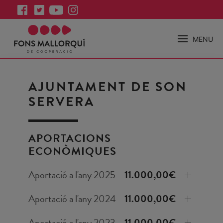
MENU
AJUNTAMENT DE SON
SERVERA
APORTACIONS
ECONÒMIQUES
Aportació a l'any 2025
11.000,00€
Aportació a l'any 2024
11.000,00€
Aportació a l'any 2023
11.000,00€