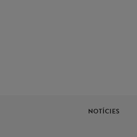
NOTÍCIES