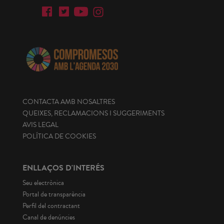
CONTACTA AMB NOSALTRES
QUEIXES, RECLAMACIONS I SUGGERIMENTS
AVIS LEGAL
POLÍTICA DE COOKIES
ENLLAÇOS D'INTERÉS
Seu electrònica
Portal de transparència
Perfil del contractant
Canal de denúncies