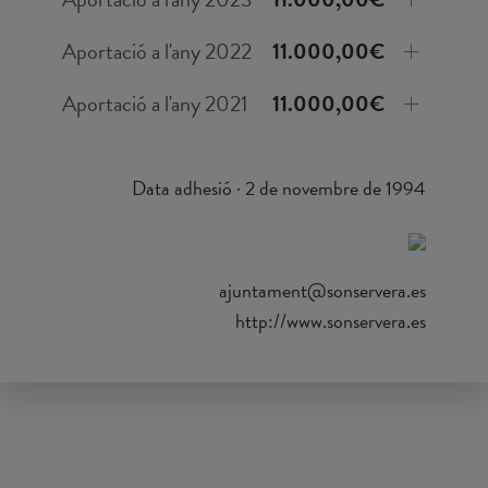
Aportació a l'any 2022
11.000,00€
Aportació a l'any 2021
11.000,00€
Data adhesió · 2 de novembre de 1994
ajuntament@sonservera.es
http://www.sonservera.es