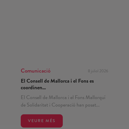
Comunicació
8 juliol 2026
El Consell de Mallorca i el Fons es
coordinen...
El Consell de Mallorca i el Fons Mallorquí
de Solidaritat i Cooperació han posat...
VEURE MÉS