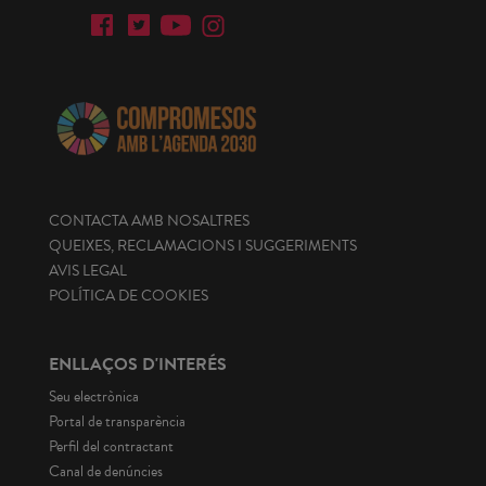
CONTACTA AMB NOSALTRES
QUEIXES, RECLAMACIONS I SUGGERIMENTS
AVIS LEGAL
POLÍTICA DE COOKIES
ENLLAÇOS D'INTERÉS
Seu electrònica
Portal de transparència
Perfil del contractant
Canal de denúncies