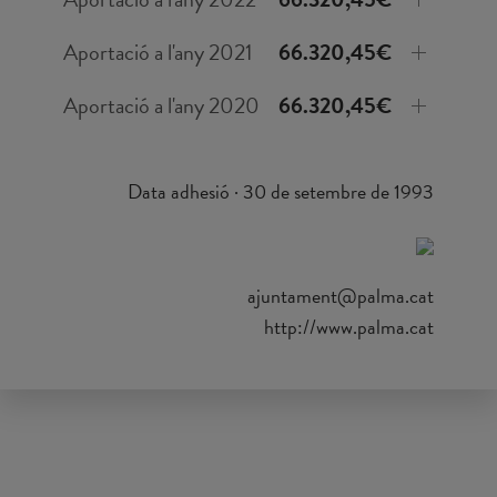
Aportació a l'any 2021
66.320,45€
Aportació a l'any 2020
66.320,45€
Data adhesió · 30 de setembre de 1993
ajuntament@palma.cat
http://www.palma.cat