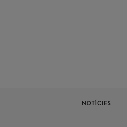
NOTÍCIES