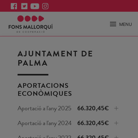
MENU
AJUNTAMENT DE
PALMA
APORTACIONS
ECONÒMIQUES
Aportació a l'any 2025
66.320,45€
Aportació a l'any 2024
66.320,45€
Aportació a l'any 2022
66.320,45€