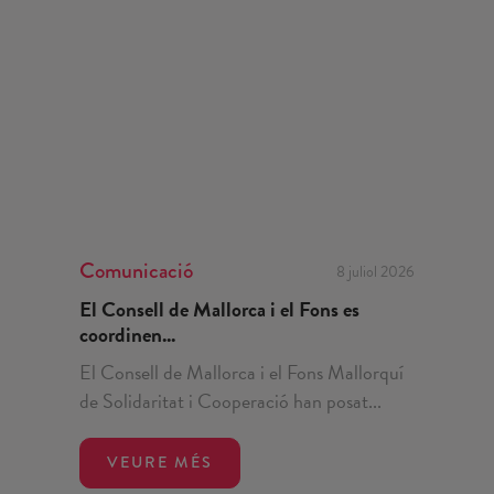
Comunicació
8 juliol 2026
El Consell de Mallorca i el Fons es
coordinen...
El Consell de Mallorca i el Fons Mallorquí
de Solidaritat i Cooperació han posat...
VEURE MÉS